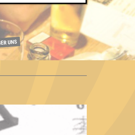
BER UNS