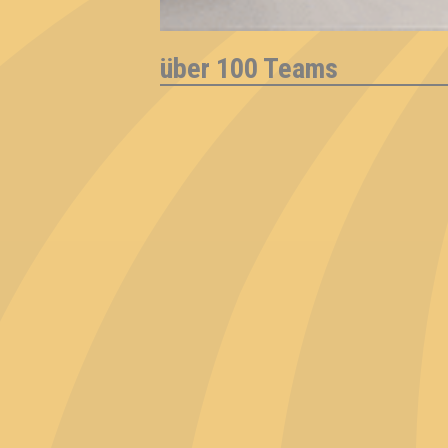
über 100 Teams