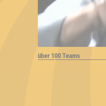
über 100 Teams