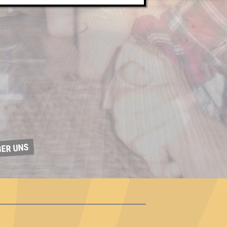
BER UNS