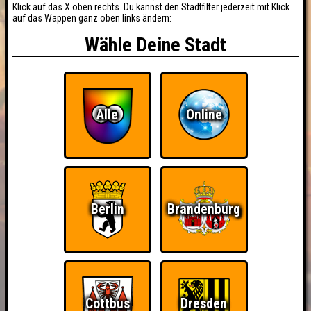
Klick auf das X oben rechts. Du kannst den Stadtfilter jederzeit mit Klick
auf das Wappen ganz oben links ändern:
Wähle Deine Stadt
Alle
Online
Berlin
Brandenburg
Cottbus
Dresden