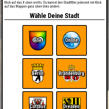
Klick auf das X oben rechts. Du kannst den Stadtfilter jederzeit mit Klick
auf das Wappen ganz oben links ändern:
Wähle Deine Stadt
Alle
Online
Berlin
Brandenburg
Cottbus
Dresden