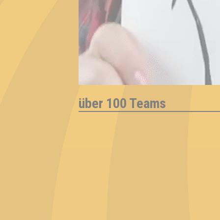
über 100 Teams