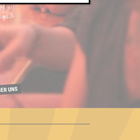
BER UNS