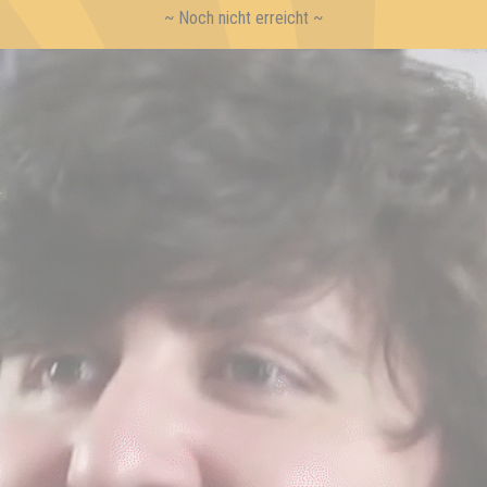
~ Noch nicht erreicht ~