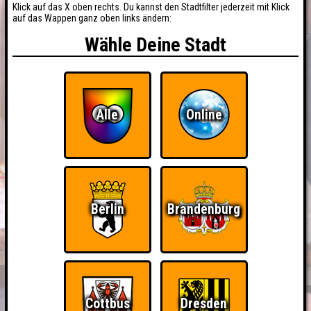
Klick auf das X oben rechts. Du kannst den Stadtfilter jederzeit mit Klick
auf das Wappen ganz oben links ändern:
Wähle Deine Stadt
Alle
Online
Berlin
Brandenburg
Cottbus
Dresden