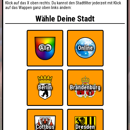
Klick auf das X oben rechts. Du kannst den Stadtfilter jederzeit mit Klick
auf das Wappen ganz oben links ändern:
Wähle Deine Stadt
Alle
Online
Berlin
Brandenburg
Cottbus
Dresden