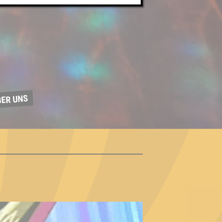
BER UNS