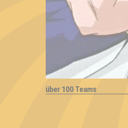
über 100 Teams