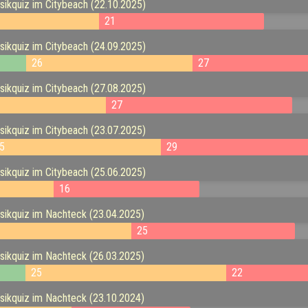
kquiz im Citybeach (22.10.2025)
21
kquiz im Citybeach (24.09.2025)
26
27
kquiz im Citybeach (27.08.2025)
27
kquiz im Citybeach (23.07.2025)
5
29
kquiz im Citybeach (25.06.2025)
16
ikquiz im Nachteck (23.04.2025)
25
ikquiz im Nachteck (26.03.2025)
25
22
ikquiz im Nachteck (23.10.2024)