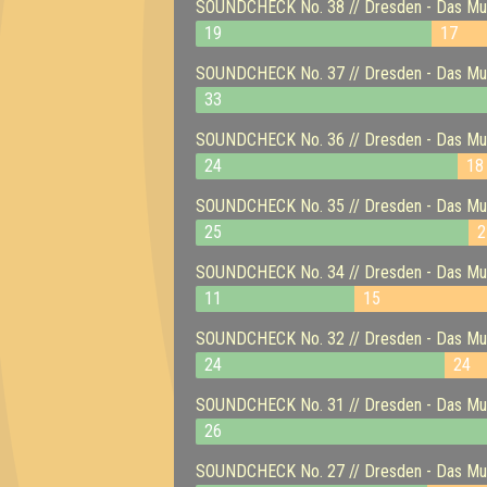
SOUNDCHECK No. 38 // Dresden - Das Musi
19
17
SOUNDCHECK No. 37 // Dresden - Das Musi
33
SOUNDCHECK No. 36 // Dresden - Das Musi
24
18
SOUNDCHECK No. 35 // Dresden - Das Musi
25
2
SOUNDCHECK No. 34 // Dresden - Das Musi
11
15
SOUNDCHECK No. 32 // Dresden - Das Mus
24
24
SOUNDCHECK No. 31 // Dresden - Das Mus
26
SOUNDCHECK No. 27 // Dresden - Das Mus