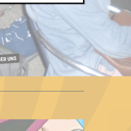
BER UNS