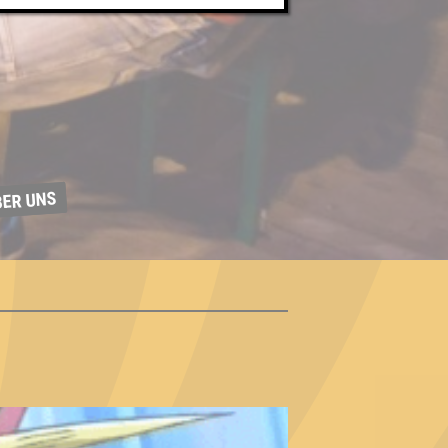
BER UNS