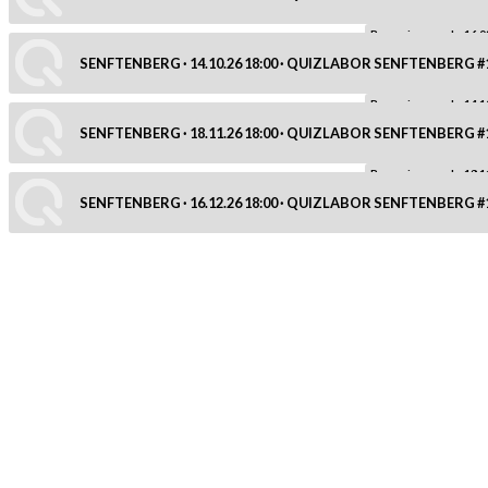
Reservierung ab: 16.0
SENFTENBERG · 14.10.26 18:00 · QUIZLABOR SENFTENBERG #
Reservierung ab: 14.1
SENFTENBERG · 18.11.26 18:00 · QUIZLABOR SENFTENBERG #
Reservierung ab: 18.1
SENFTENBERG · 16.12.26 18:00 · QUIZLABOR SENFTENBERG #