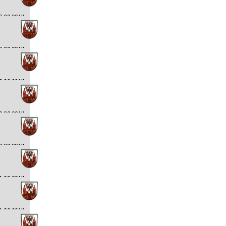
9. 20:00 Uhr
9. 20:00 Uhr
0. 20:00 Uhr
0. 20:00 Uhr
0. 20:00 Uhr
1. 20:00 Uhr
1. 20:00 Uhr