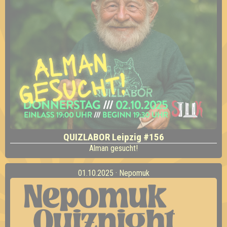
QUIZLABOR Leipzig #156
Alman gesucht!
01.10.2025 · Nepomuk