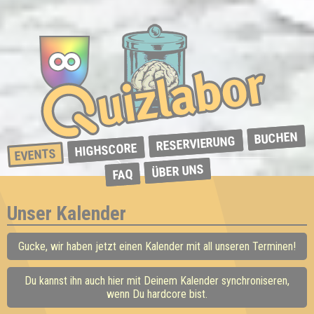
BUCHEN
RESERVIERUNG
HIGHSCORE
EVENTS
ÜBER UNS
FAQ
Unser Kalender
Gucke, wir haben jetzt einen Kalender mit all unseren Terminen!
Du kannst ihn auch hier mit Deinem Kalender synchroniseren,
wenn Du hardcore bist.