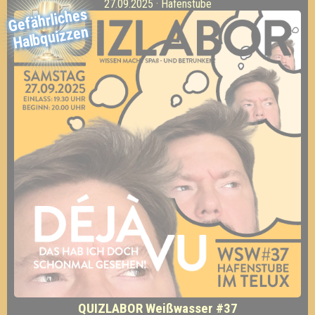
27.09.2025 · Hafenstube
Gefährliches
Halbquizzen
QUIZLABOR Weißwasser #37