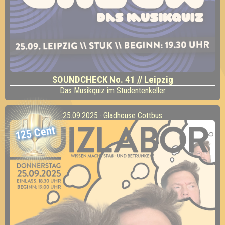
SOUNDCHECK No. 41 // Leipzig
Das Musikquiz im Studentenkeller
25.09.2025 · Gladhouse Cottbus
125 Cent