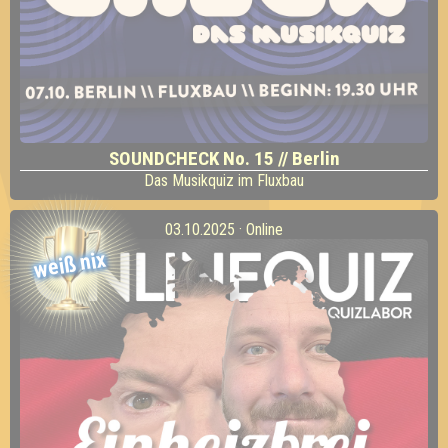
SOUNDCHECK No. 15 // Berlin
Das Musikquiz im Fluxbau
03.10.2025 · Online
weiß nix