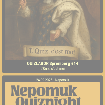
QUIZLABOR Spremberg #14
L'Quiz, c'est moi
24.09.2025 · Nepomuk