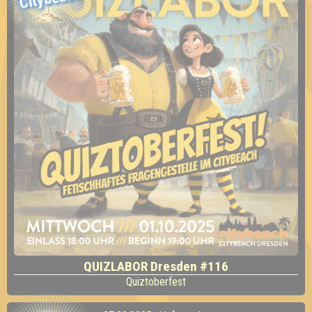
QUIZLABOR Dresden #116
Quiztoberfest