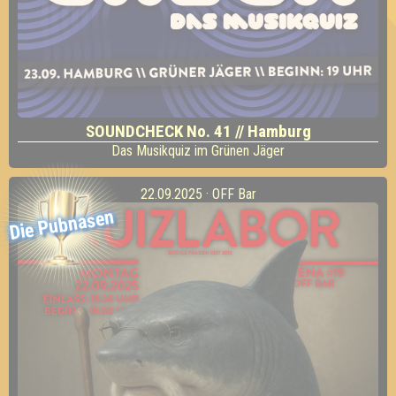
SOUNDCHECK No. 41 // Hamburg
Das Musikquiz im Grünen Jäger
22.09.2025 · OFF Bar
Die Pubnasen