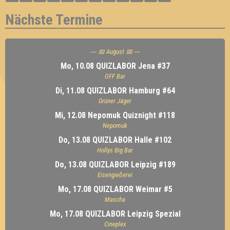
Nächste Termine
---- 📅 August 📅 ----
Mo, 10.08 QUIZLABOR Jena #37
OFF Bar
Di, 11.08 QUIZLABOR Hamburg #64
Grüner Jäger
Mi, 12.08 Nepomuk Quiznight #118
Nepomuk
Do, 13.08 QUIZLABOR Halle #102
Hollys Big Bar
Do, 13.08 QUIZLABOR Leipzig #189
Eisengießerei
Mo, 17.08 QUIZLABOR Weimar #5
Mascha
Mo, 17.08 QUIZLABOR Leipzig Spezial
Cineplex