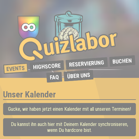
BUCHEN
RESERVIERUNG
HIGHSCORE
EVENTS
ÜBER UNS
FAQ
Unser Kalender
Gucke, wir haben jetzt einen Kalender mit all unseren Terminen!
Du kannst ihn auch hier mit Deinem Kalender synchroniseren,
wenn Du hardcore bist.