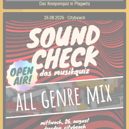
Das Kneipenquiz in Plagwitz
26.08.2026 · Citybeach