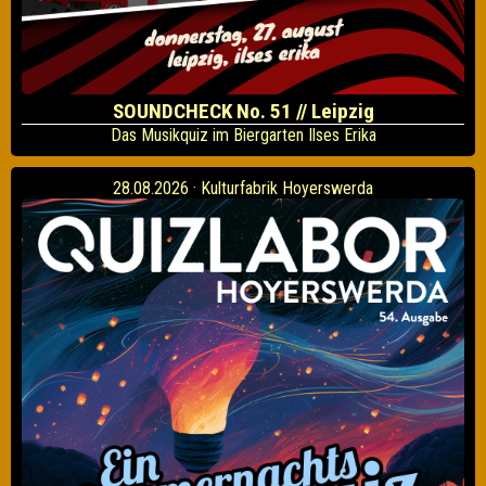
SOUNDCHECK No. 51 // Leipzig
Das Musikquiz im Biergarten Ilses Erika
28.08.2026 · Kulturfabrik Hoyerswerda