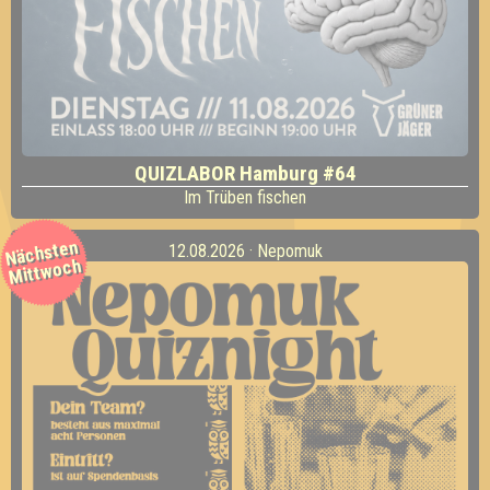
QUIZLABOR Hamburg #64
Im Trüben fischen
Nächsten
12.08.2026 · Nepomuk
Mittwoch