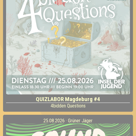
QUIZLABOR Magdeburg #4
4bidden Questions
25.08.2026 · Grüner Jäger