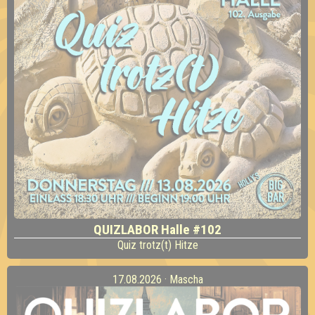
QUIZLABOR Halle #102
Quiz trotz(t) Hitze
17.08.2026 · Mascha