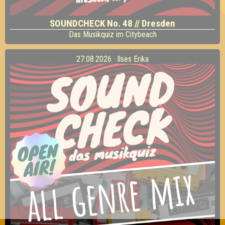
SOUNDCHECK No. 48 // Dresden
Das Musikquiz im Citybeach
27.08.2026 · Ilses Erika