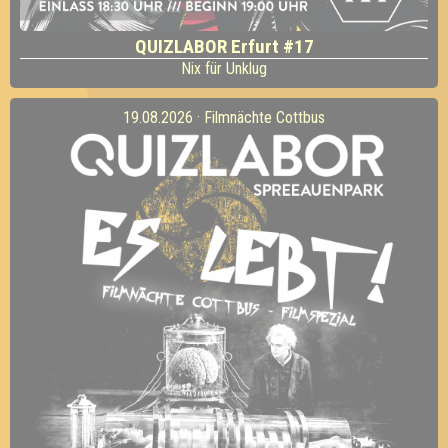
QUIZLABOR Erfurt #17
Nix für Unklug
19.08.2026 · Filmnächte Cottbus