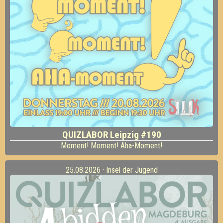
QUIZLABOR Leipzig #190
Moment! Moment! Aha-Moment!
25.08.2026 · Insel der Jugend