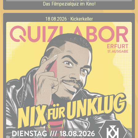
Das Filmpezialquiz im Kino!
18.08.2026 · Kickerkeller