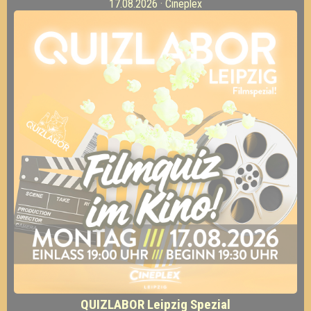
17.08.2026 · Cineplex
QUIZLABOR Leipzig Spezial