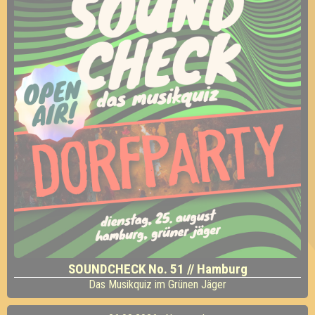
SOUNDCHECK No. 51 // Hamburg
Das Musikquiz im Grünen Jäger