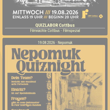
QUIZLABOR Cottbus
Filmnächte Cottbus - Filmspezial
19.08.2026 · Nepomuk