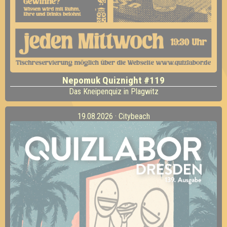
Nepomuk Quiznight #119
Das Kneipenquiz in Plagwitz
19.08.2026 · Citybeach