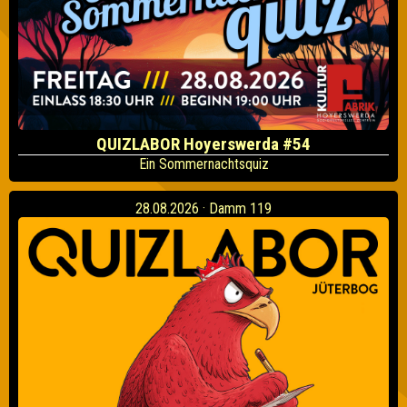
QUIZLABOR Hoyerswerda #54
Ein Sommernachtsquiz
28.08.2026 · Damm 119