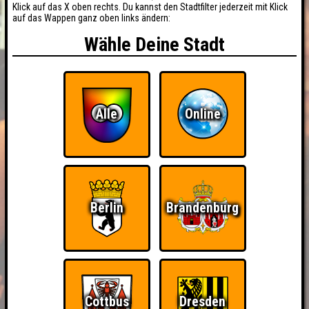
Klick auf das X oben rechts. Du kannst den Stadtfilter jederzeit mit Klick
auf das Wappen ganz oben links ändern:
Wähle Deine Stadt
Alle
Online
Berlin
Brandenburg
Cottbus
Dresden