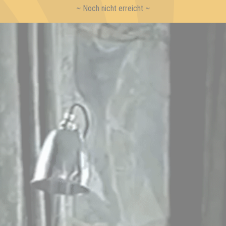
~ Noch nicht erreicht ~