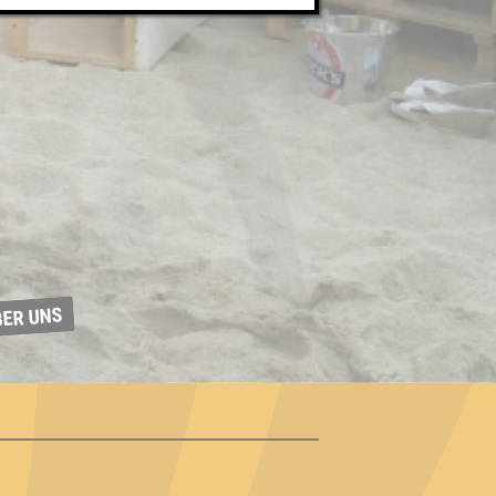
BER UNS