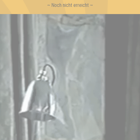
~ Noch nicht erreicht ~