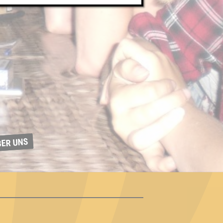
BER UNS