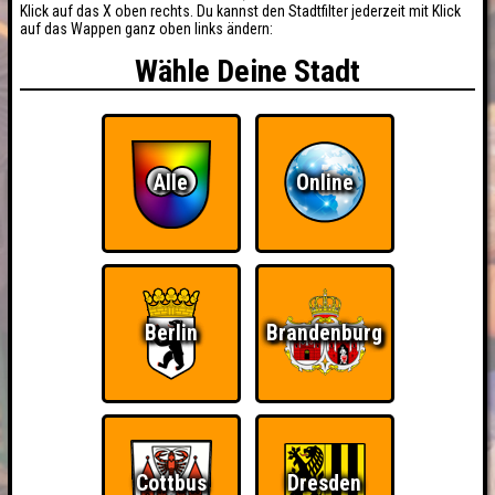
Klick auf das X oben rechts. Du kannst den Stadtfilter jederzeit mit Klick
auf das Wappen ganz oben links ändern:
Wähle Deine Stadt
Alle
Online
Berlin
Brandenburg
Cottbus
Dresden