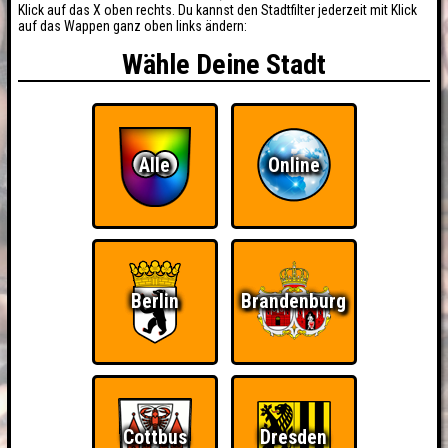
Klick auf das X oben rechts. Du kannst den Stadtfilter jederzeit mit Klick
auf das Wappen ganz oben links ändern:
Wähle Deine Stadt
Alle
Online
Berlin
Brandenburg
Cottbus
Dresden