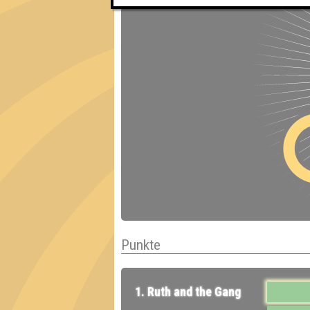
Punkte
1. Ruth and the Gang