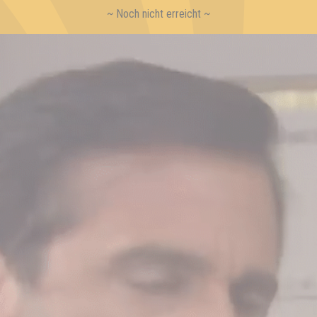
~ Noch nicht erreicht ~