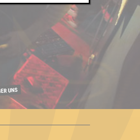
BER UNS