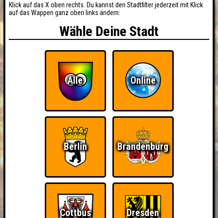
Klick auf das X oben rechts. Du kannst den Stadtfilter jederzeit mit Klick
auf das Wappen ganz oben links ändern:
Wähle Deine Stadt
Alle
Online
Berlin
Brandenburg
Cottbus
Dresden