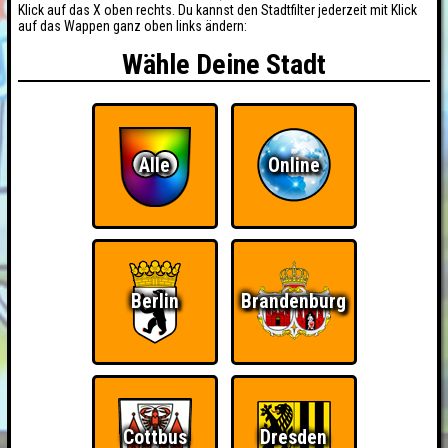
Klick auf das X oben rechts. Du kannst den Stadtfilter jederzeit mit Klick
auf das Wappen ganz oben links ändern:
Wähle Deine Stadt
Alle
Online
Berlin
Brandenburg
Cottbus
Dresden