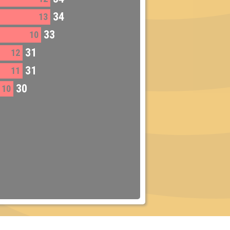
34
13
33
10
31
12
31
11
30
10