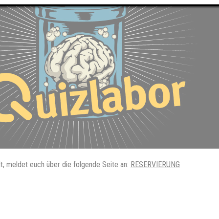
lt, meldet euch über die folgende Seite an:
RESERVIERUNG