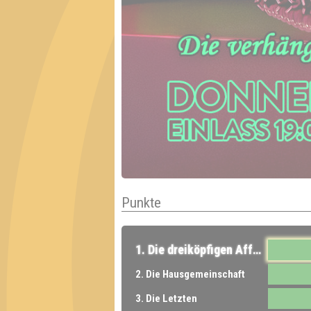
Punkte
1. Die dreiköpfigen Affen
2. Die Hausgemeinschaft
3. Die Letzten