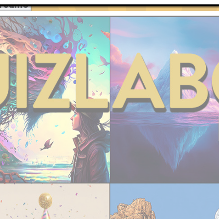
Teams