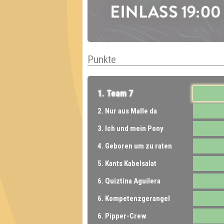
Punkte
1. Team 7
2. Nur aus Malle da
3. Ich und mein Pony
4. Geboren um zu raten
5. Kants Kabelsalat
6. Quiztina Aguilera
6. Kompetenzgerangel
6. Pipper-Crew