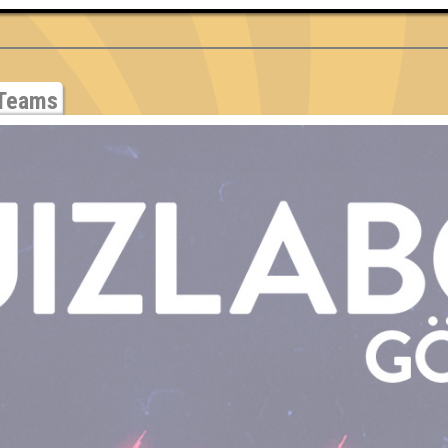
Teams