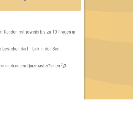
f Runden mit jeweils bis zu 10 Fragen in
bestehen darf - Link in der Bio!
uche nach neuen Quizmaster*innen 🥰